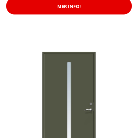
MER INFO!