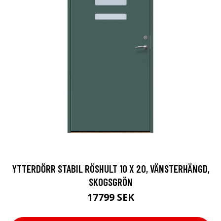
YTTERDÖRR STABIL RÖSHULT 10 X 20, VÄNSTERHÄNGD,
SKOGSGRÖN
17799 SEK