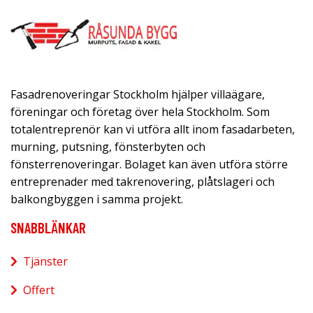
Fasadrenoveringar Stockholm hjälper villaägare,
föreningar och företag över hela Stockholm. Som
totalentreprenör kan vi utföra allt inom fasadarbeten,
murning, putsning, fönsterbyten och
fönsterrenoveringar. Bolaget kan även utföra större
entreprenader med takrenovering, plåtslageri och
balkongbyggen i samma projekt.
SNABBLÄNKAR
Tjänster
Offert