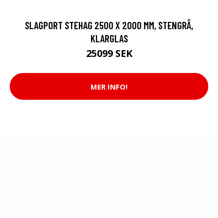
SLAGPORT STEHAG 2500 X 2000 MM, STENGRÅ,
KLARGLAS
25099 SEK
MER INFO!