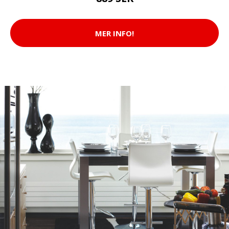
MER INFO!