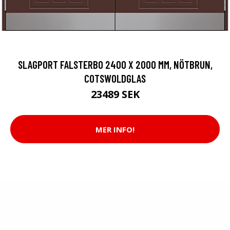
SLAGPORT FALSTERBO 2400 X 2000 MM, NÖTBRUN,
COTSWOLDGLAS
23489 SEK
MER INFO!