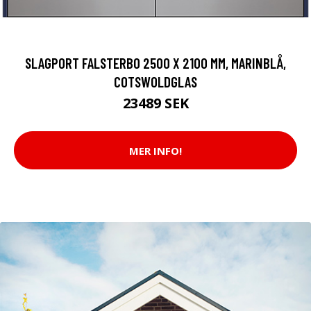
SLAGPORT FALSTERBO 2500 X 2100 MM, MARINBLÅ,
COTSWOLDGLAS
23489 SEK
MER INFO!