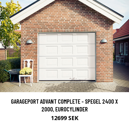
GARAGEPORT ADVANT COMPLETE - SPEGEL 2400 X
2000, EUROCYLINDER
12699 SEK