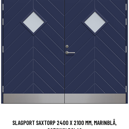
SLAGPORT SAXTORP 2400 X 2100 MM, MARINBLÅ,