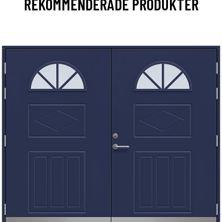
REKOMMENDERADE PRODUKTER