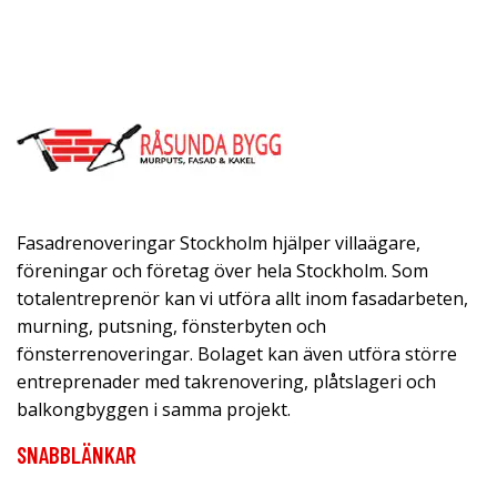
Fasadrenoveringar Stockholm hjälper villaägare,
föreningar och företag över hela Stockholm. Som
totalentreprenör kan vi utföra allt inom fasadarbeten,
murning, putsning, fönsterbyten och
fönsterrenoveringar. Bolaget kan även utföra större
entreprenader med takrenovering, plåtslageri och
balkongbyggen i samma projekt.
SNABBLÄNKAR