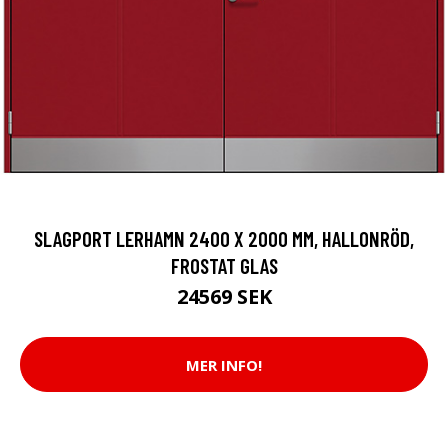
SLAGPORT LERHAMN 2400 X 2000 MM, HALLONRÖD,
FROSTAT GLAS
24569 SEK
MER INFO!