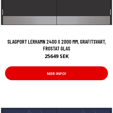
SLAGPORT LERHAMN 2400 X 2000 MM, GRAFITSVART,
FROSTAT GLAS
25649 SEK
MER INFO!