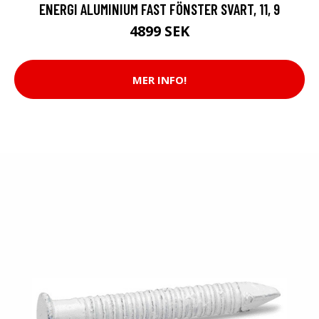
ENERGI ALUMINIUM FAST FÖNSTER SVART, 11, 9
4899 SEK
MER INFO!