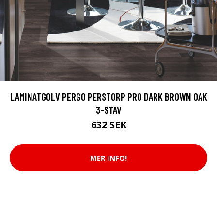
LAMINATGOLV PERGO PERSTORP PRO DARK BROWN OAK
3-STAV
632 SEK
MER INFO!