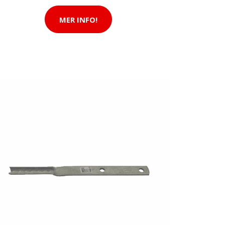
MER INFO!