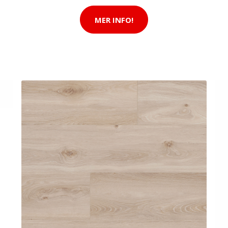
MER INFO!