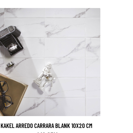
KAKEL ARREDO CARRARA BLANK 10X20 CM