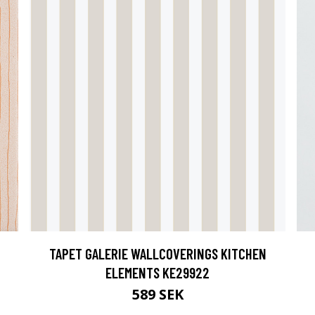
TAPET GALERIE WALLCOVERINGS KITCHEN
ELEMENTS KE29922
589 SEK