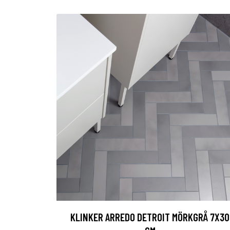
KLINKER ARREDO DETROIT MÖRKGRÅ 7X30