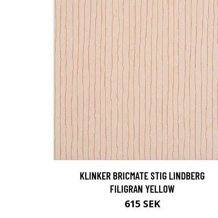
KLINKER BRICMATE STIG LINDBERG
FILIGRAN YELLOW
615 SEK