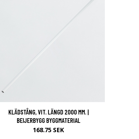
KLÄDSTÅNG, VIT. LÄNGD 2000 MM. |
BEIJERBYGG BYGGMATERIAL
168.75 SEK