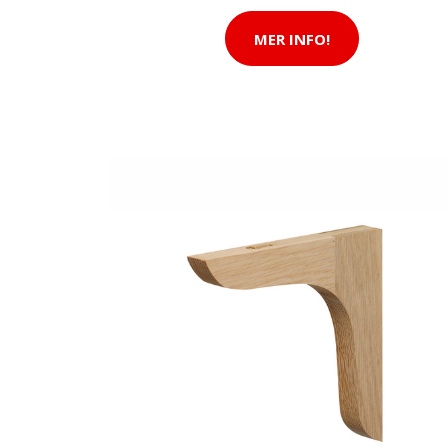
MER INFO!