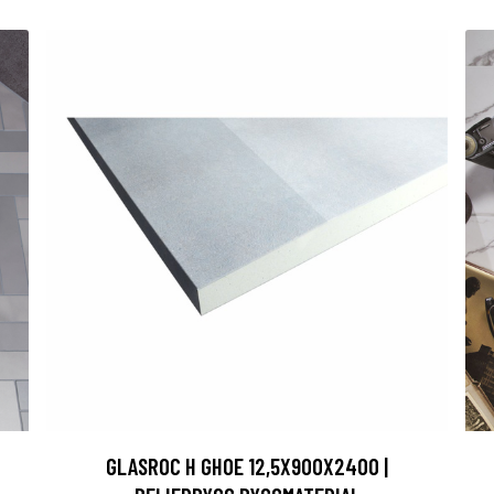
GLASROC H GHOE 12,5X900X2400 |