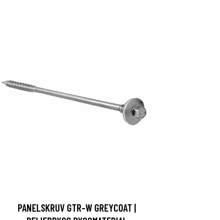
PANELSKRUV GTR-W GREYCOAT |