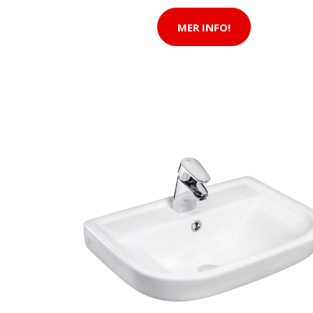
MER INFO!