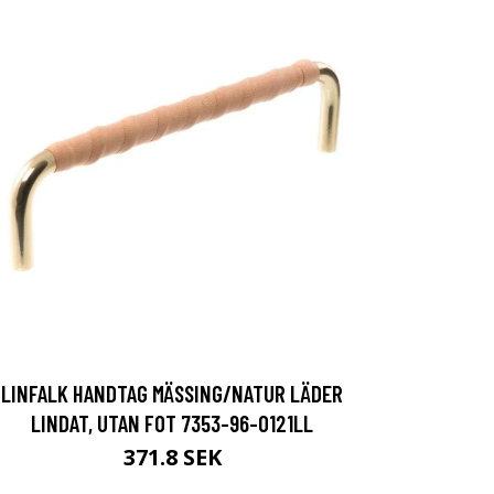
LINFALK HANDTAG MÄSSING/NATUR LÄDER
LINDAT, UTAN FOT 7353-96-0121LL
371.8 SEK