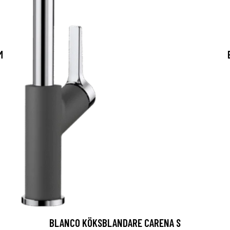
M
BLANCO KÖKSBLANDARE CARENA S