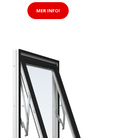
MER INFO!