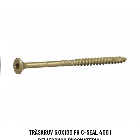
TRÄSKRUV 6,0X100 FH C-SEAL 400 |