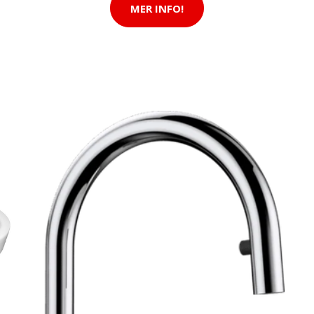
MER INFO!