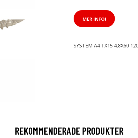
MER INFO!
SYSTEM A4 TX15 4,8X60 12
REKOMMENDERADE PRODUKTER