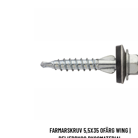
FARMARSKRUV 5,5X35 OFÄRG WING |