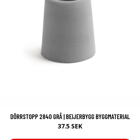
DÖRRSTOPP 2840 GRÅ | BEIJERBYGG BYGGMATERIAL
37.5 SEK