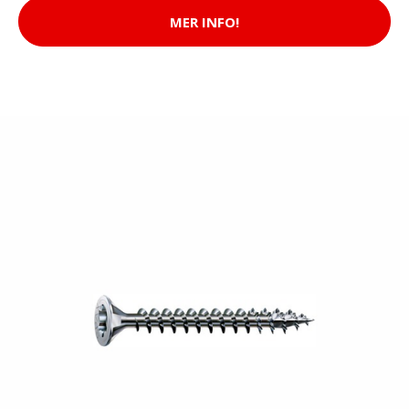
MER INFO!