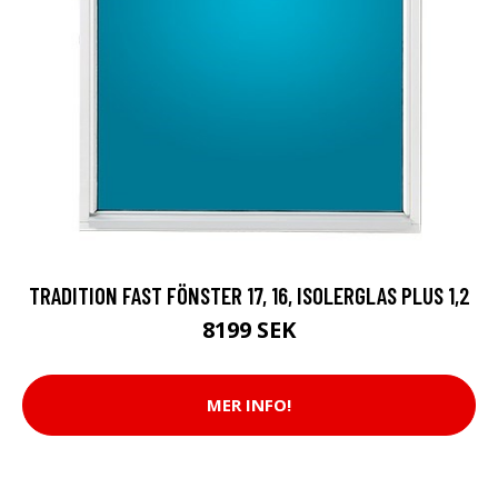
TRADITION FAST FÖNSTER 17, 16, ISOLERGLAS PLUS 1,2
8199 SEK
MER INFO!