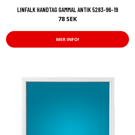
LINFALK HANDTAG GAMMAL ANTIK 5283-96-19
78 SEK
MER INFO!