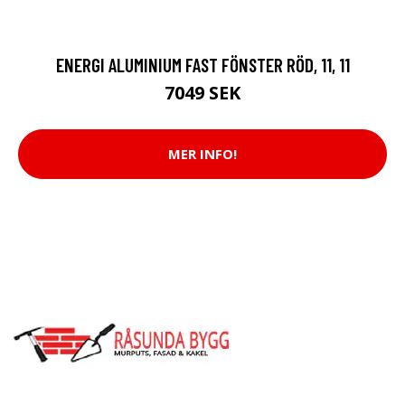
ENERGI ALUMINIUM FAST FÖNSTER RÖD, 11, 11
7049 SEK
MER INFO!