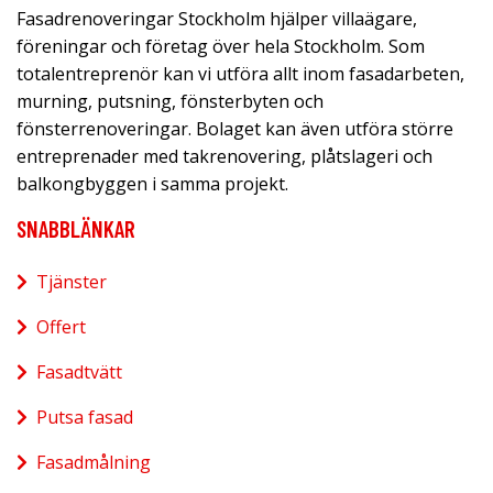
Fasadrenoveringar Stockholm hjälper villaägare,
föreningar och företag över hela Stockholm. Som
totalentreprenör kan vi utföra allt inom fasadarbeten,
murning, putsning, fönsterbyten och
fönsterrenoveringar. Bolaget kan även utföra större
entreprenader med takrenovering, plåtslageri och
balkongbyggen i samma projekt.
SNABBLÄNKAR
Tjänster
Offert
Fasadtvätt
Putsa fasad
Fasadmålning