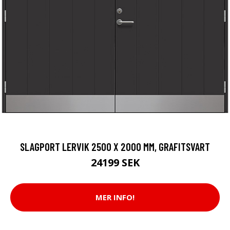
SLAGPORT LERVIK 2500 X 2000 MM, GRAFITSVART
24199 SEK
MER INFO!