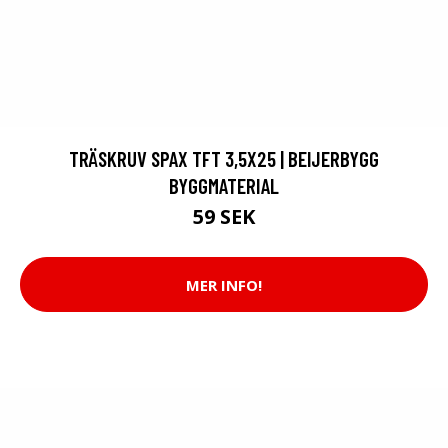
TRÄSKRUV SPAX TFT 3,5X25 | BEIJERBYGG
BYGGMATERIAL
59 SEK
MER INFO!