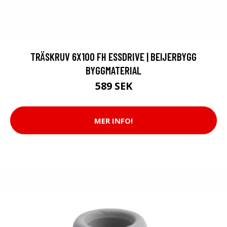
TRÄSKRUV 6X100 FH ESSDRIVE | BEIJERBYGG
BYGGMATERIAL
589 SEK
MER INFO!