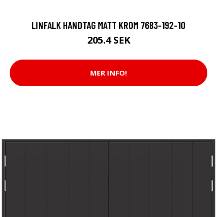
LINFALK HANDTAG MATT KROM 7683-192-10
205.4 SEK
MER INFO!