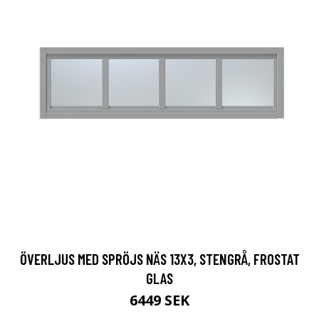
ÖVERLJUS MED SPRÖJS NÄS 13X3, STENGRÅ, FROSTAT
GLAS
6449 SEK