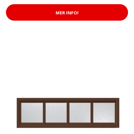
MER INFO!