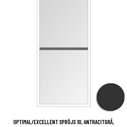
OPTIMAL/EXCELLENT SPRÖJS 10, ANTRACITGRÅ,