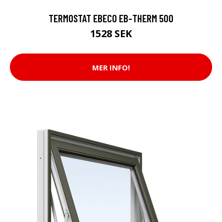
TERMOSTAT EBECO EB-THERM 500
1528 SEK
MER INFO!