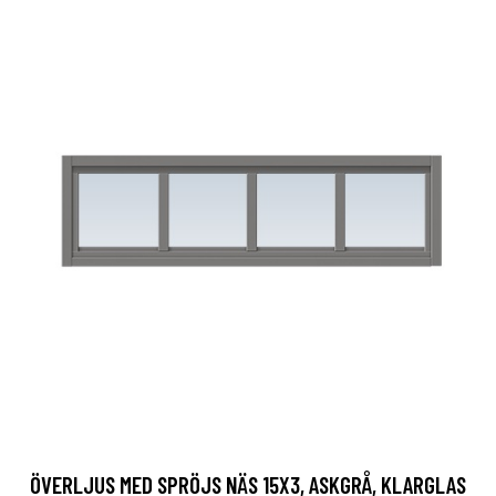
ÖVERLJUS MED SPRÖJS NÄS 15X3, ASKGRÅ, KLARGLAS