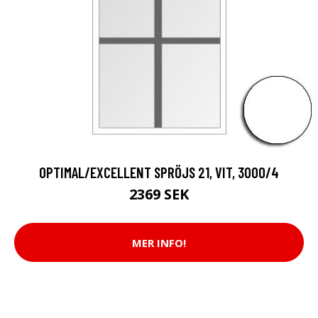
OPTIMAL/EXCELLENT SPRÖJS 21, VIT, 3000/4
2369 SEK
MER INFO!