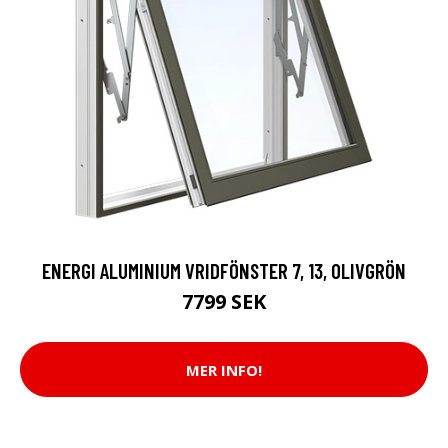
ENERGI ALUMINIUM VRIDFÖNSTER 7, 13, OLIVGRÖN
7799 SEK
MER INFO!