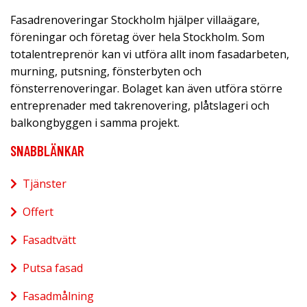
Fasadrenoveringar Stockholm hjälper villaägare,
föreningar och företag över hela Stockholm. Som
totalentreprenör kan vi utföra allt inom fasadarbeten,
murning, putsning, fönsterbyten och
fönsterrenoveringar. Bolaget kan även utföra större
entreprenader med takrenovering, plåtslageri och
balkongbyggen i samma projekt.
SNABBLÄNKAR
Tjänster
Offert
Fasadtvätt
Putsa fasad
Fasadmålning