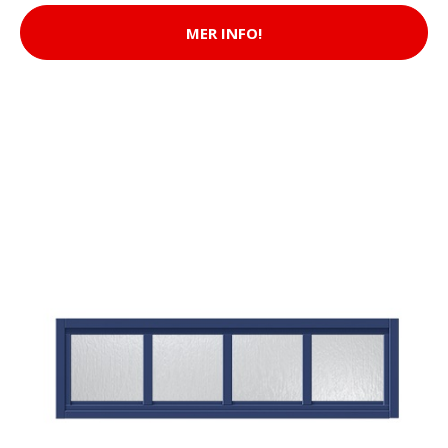
MER INFO!