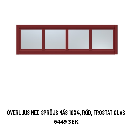
ÖVERLJUS MED SPRÖJS NÄS 10X4, RÖD, FROSTAT GLAS
6449 SEK