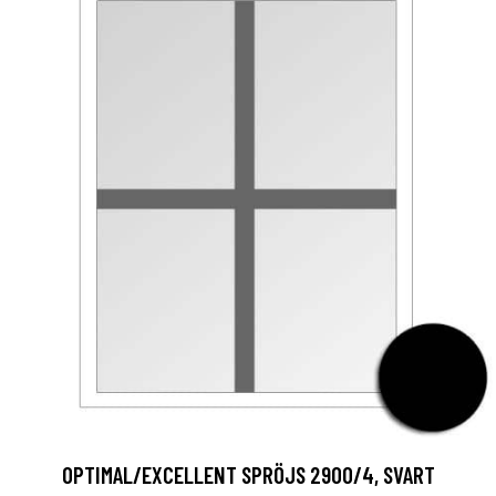
OPTIMAL/EXCELLENT SPRÖJS 2900/4, SVART