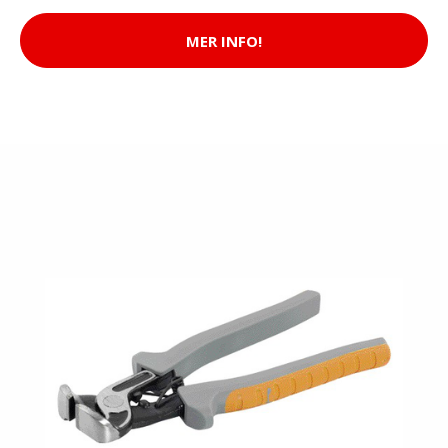
MER INFO!