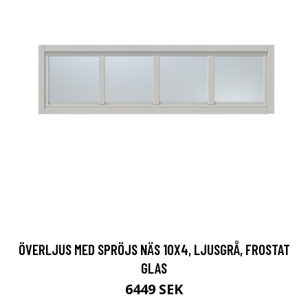
ÖVERLJUS MED SPRÖJS NÄS 10X4, LJUSGRÅ, FROSTAT
GLAS
6449 SEK