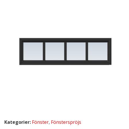
Kategorier:
Fönster
,
Fönsterspröjs