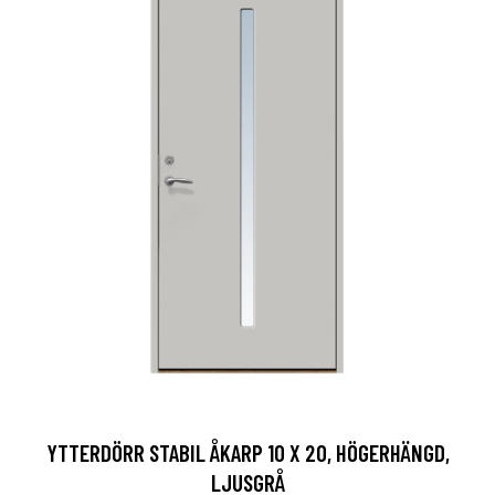
YTTERDÖRR STABIL ÅKARP 10 X 20, HÖGERHÄNGD,
LJUSGRÅ