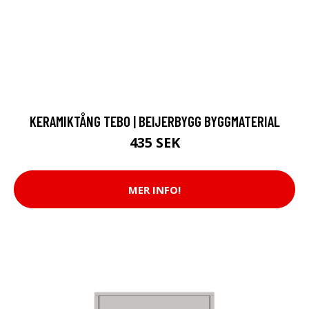
KERAMIKTÅNG TEBO | BEIJERBYGG BYGGMATERIAL
435 SEK
MER INFO!