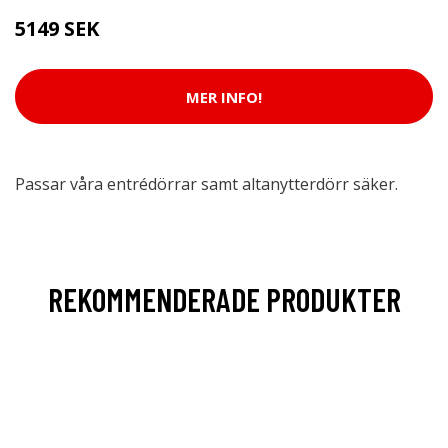
5149 SEK
MER INFO!
Passar våra entrédörrar samt altanytterdörr säker.
REKOMMENDERADE PRODUKTER