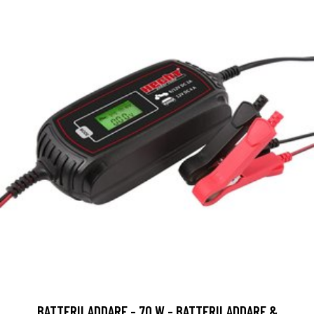
BATTERILADDARE - 70 W - BATTERILADDARE &