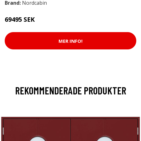
Brand:
Nordcabin
69495 SEK
MER INFO!
REKOMMENDERADE PRODUKTER