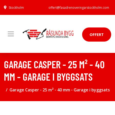
Stockholm
offert@fasadrenoveringarstockholm.com
OFFERT
GARAGE CASPER - 25 M² - 40
MM - GARAGE I BYGGSATS
Garage Casper - 25 m² - 40 mm - Garage i byggsats