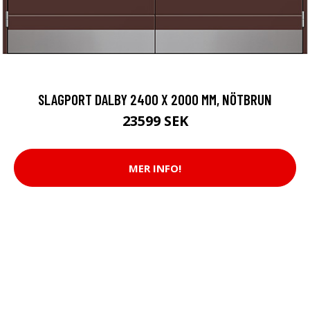
SLAGPORT DALBY 2400 X 2000 MM, NÖTBRUN
23599 SEK
MER INFO!