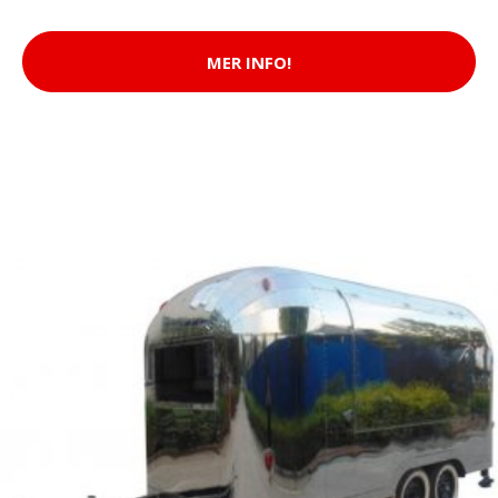
MER INFO!