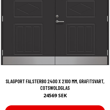
SLAGPORT FALSTERBO 2400 X 2100 MM, GRAFITSVART,
COTSWOLDGLAS
24569 SEK