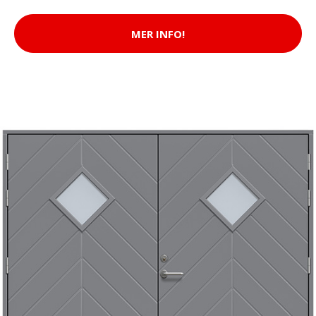
MER INFO!