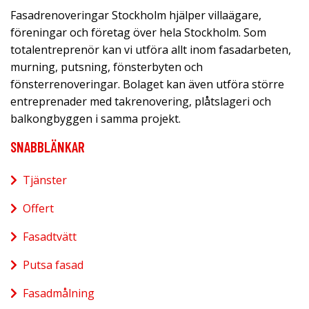
Fasadrenoveringar Stockholm hjälper villaägare,
föreningar och företag över hela Stockholm. Som
totalentreprenör kan vi utföra allt inom fasadarbeten,
murning, putsning, fönsterbyten och
fönsterrenoveringar. Bolaget kan även utföra större
entreprenader med takrenovering, plåtslageri och
balkongbyggen i samma projekt.
SNABBLÄNKAR
Tjänster
Offert
Fasadtvätt
Putsa fasad
Fasadmålning