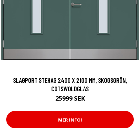
SLAGPORT STEHAG 2400 X 2100 MM, SKOGSGRÖN,
COTSWOLDGLAS
25999 SEK
MER INFO!