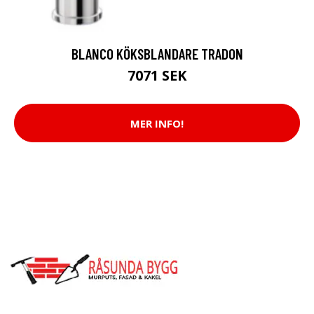
BLANCO KÖKSBLANDARE TRADON
7071 SEK
MER INFO!