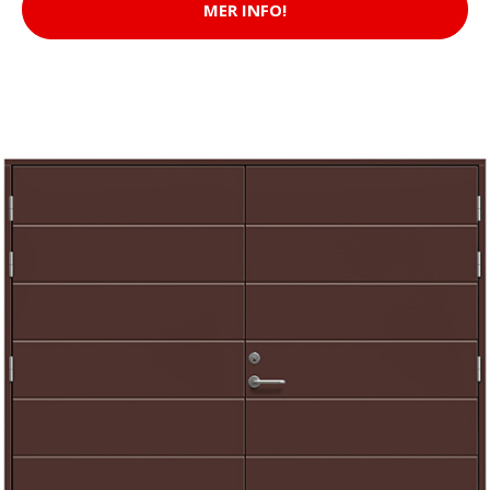
MER INFO!