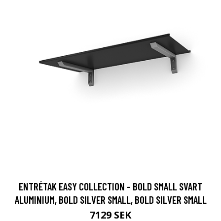
ENTRÉTAK EASY COLLECTION - BOLD SMALL SVART
ALUMINIUM, BOLD SILVER SMALL, BOLD SILVER SMALL
7129 SEK