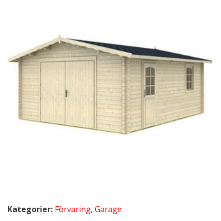
Kategorier:
Förvaring
,
Garage