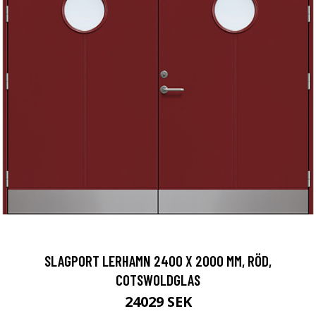
SLAGPORT LERHAMN 2400 X 2000 MM, RÖD,
COTSWOLDGLAS
24029 SEK