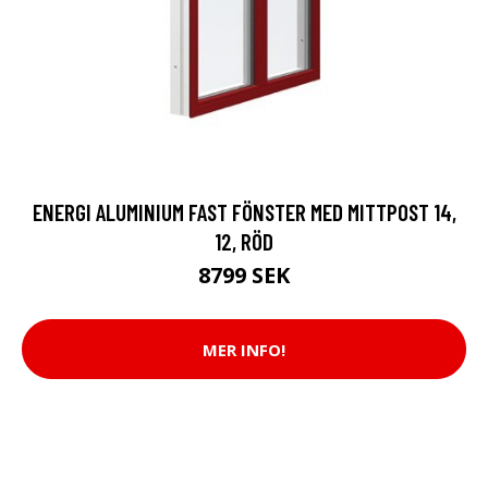
ENERGI ALUMINIUM FAST FÖNSTER MED MITTPOST 14,
12, RÖD
8799 SEK
MER INFO!