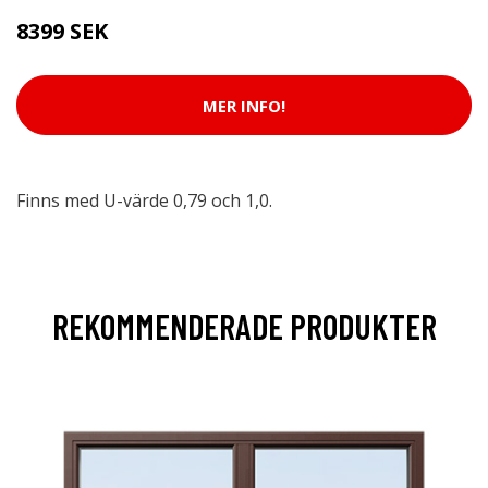
8399 SEK
MER INFO!
Finns med U-värde 0,79 och 1,0.
REKOMMENDERADE PRODUKTER