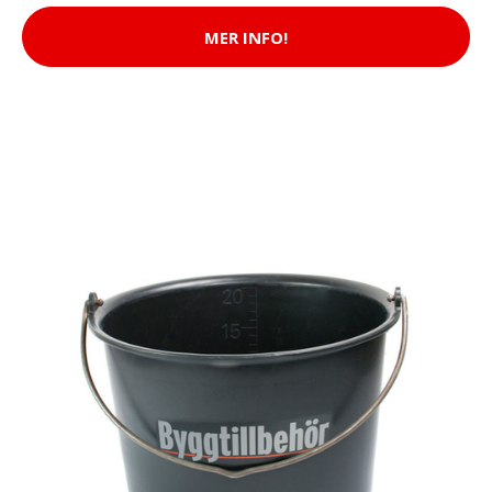
MER INFO!