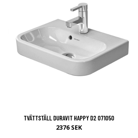
TVÄTTSTÄLL DURAVIT HAPPY D2 071050
2376 SEK