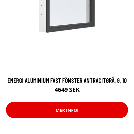
ENERGI ALUMINIUM FAST FÖNSTER ANTRACITGRÅ, 9, 10
4649 SEK
MER INFO!