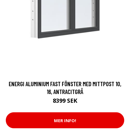
ENERGI ALUMINIUM FAST FÖNSTER MED MITTPOST 10,
16, ANTRACITGRÅ
8399 SEK
MER INFO!