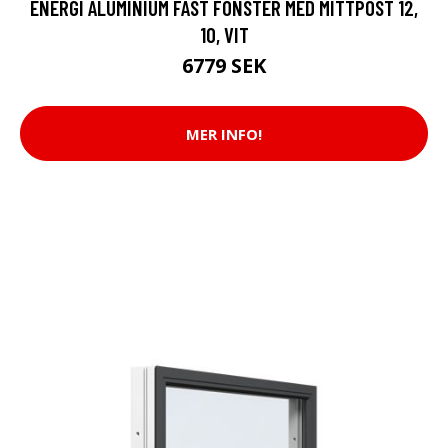
ENERGI ALUMINIUM FAST FÖNSTER MED MITTPOST 12,
10, VIT
6779 SEK
MER INFO!