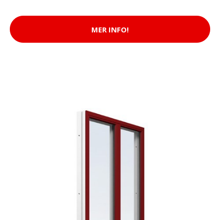
MER INFO!