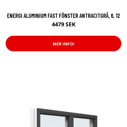
ENERGI ALUMINIUM FAST FÖNSTER ANTRACITGRÅ, 6, 12
4479 SEK
MER INFO!