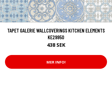
TAPET GALERIE WALLCOVERINGS KITCHEN ELEMENTS
KE29950
438 SEK
MER INFO!