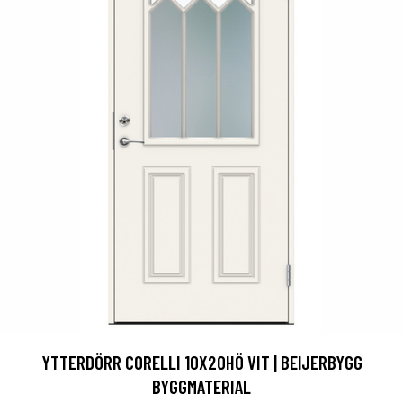
YTTERDÖRR CORELLI 10X20HÖ VIT | BEIJERBYGG
BYGGMATERIAL