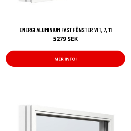
ENERGI ALUMINIUM FAST FÖNSTER VIT, 7, 11
5279 SEK
MER INFO!