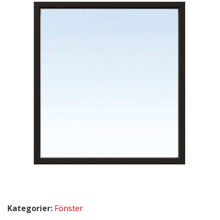
Kategorier:
Fönster