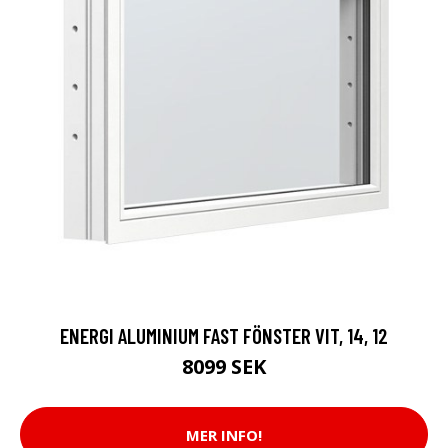
ENERGI ALUMINIUM FAST FÖNSTER VIT, 14, 12
8099 SEK
MER INFO!