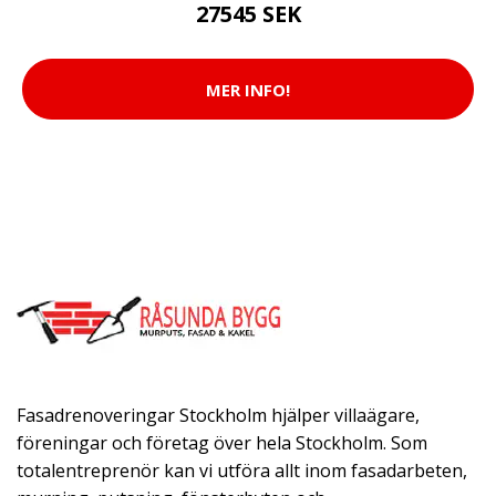
27545 SEK
MER INFO!
Fasadrenoveringar Stockholm hjälper villaägare,
föreningar och företag över hela Stockholm. Som
totalentreprenör kan vi utföra allt inom fasadarbeten,