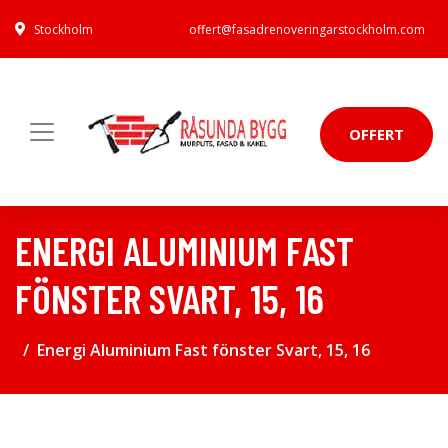
Stockholm
offert@fasadrenoveringarstockholm.com
OFFERT
ENERGI ALUMINIUM FAST
FÖNSTER SVART, 15, 16
Energi Aluminium Fast fönster Svart, 15, 16