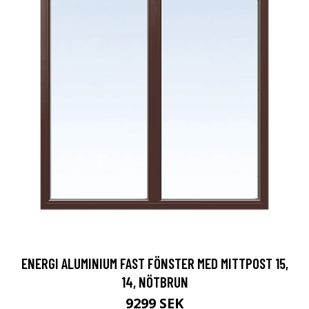
ENERGI ALUMINIUM FAST FÖNSTER MED MITTPOST 15,
14, NÖTBRUN
9299 SEK