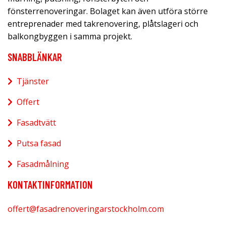
fönsterrenoveringar. Bolaget kan även utföra större
entreprenader med takrenovering, plåtslageri och
balkongbyggen i samma projekt.
SNABBLÄNKAR
Tjänster
Offert
Fasadtvätt
Putsa fasad
Fasadmålning
KONTAKTINFORMATION
offert@fasadrenoveringarstockholm.com