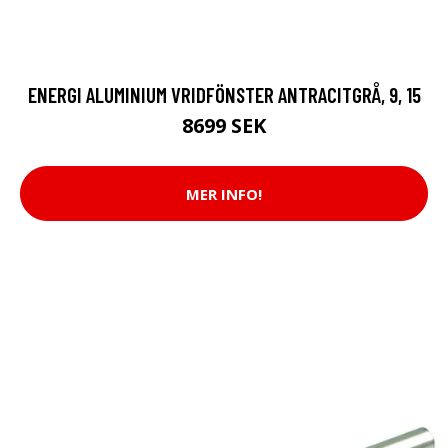
ENERGI ALUMINIUM VRIDFÖNSTER ANTRACITGRÅ, 9, 15
8699 SEK
MER INFO!