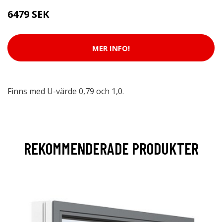
6479 SEK
MER INFO!
Finns med U-värde 0,79 och 1,0.
REKOMMENDERADE PRODUKTER