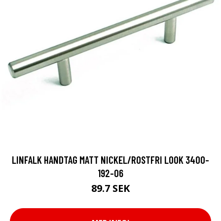
LINFALK HANDTAG MATT NICKEL/ROSTFRI LOOK 3400-
192-06
89.7 SEK