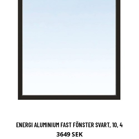
ENERGI ALUMINIUM FAST FÖNSTER SVART, 10, 4
3649 SEK