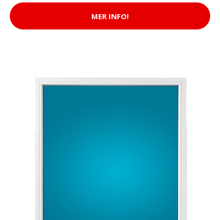
MER INFO!