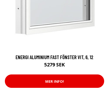
ENERGI ALUMINIUM FAST FÖNSTER VIT, 6, 12
5279 SEK
MER INFO!