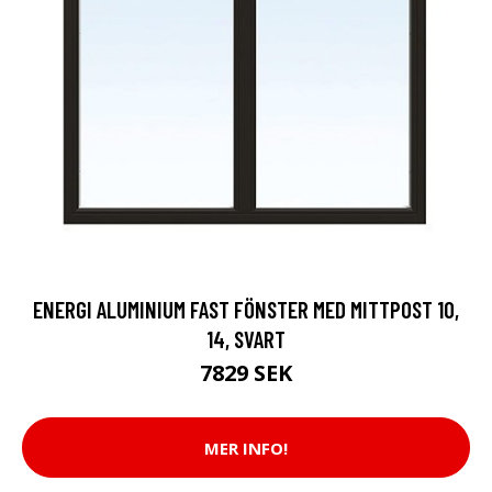
ENERGI ALUMINIUM FAST FÖNSTER MED MITTPOST 10,
14, SVART
7829 SEK
MER INFO!