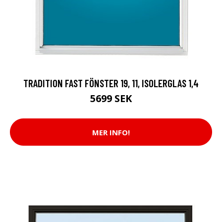
TRADITION FAST FÖNSTER 19, 11, ISOLERGLAS 1,4
5699 SEK
MER INFO!