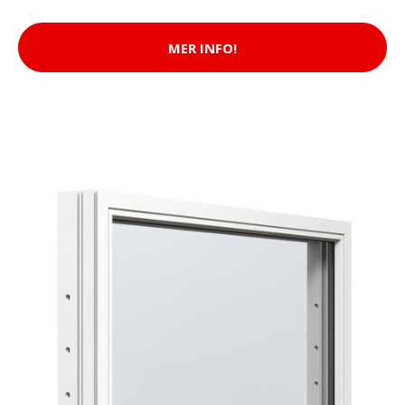
MER INFO!