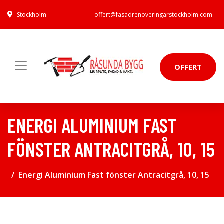
Stockholm
offert@fasadrenoveringarstockholm.com
OFFERT
ENERGI ALUMINIUM FAST
FÖNSTER ANTRACITGRÅ, 10, 15
Energi Aluminium Fast fönster Antracitgrå, 10, 15