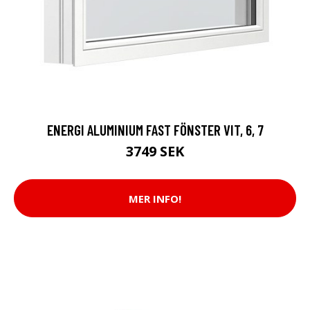
ENERGI ALUMINIUM FAST FÖNSTER VIT, 6, 7
3749 SEK
MER INFO!