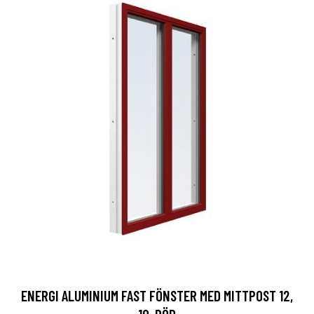
ENERGI ALUMINIUM FAST FÖNSTER MED MITTPOST 12,