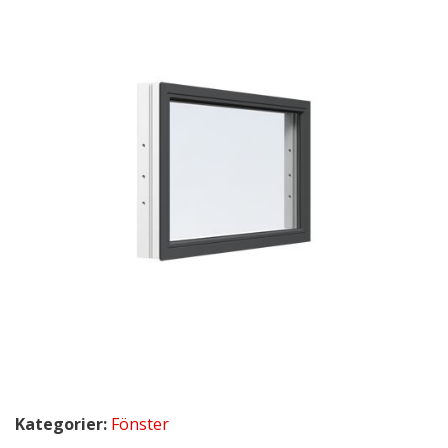
Kategorier:
Fönster