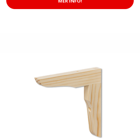
MER INFO!