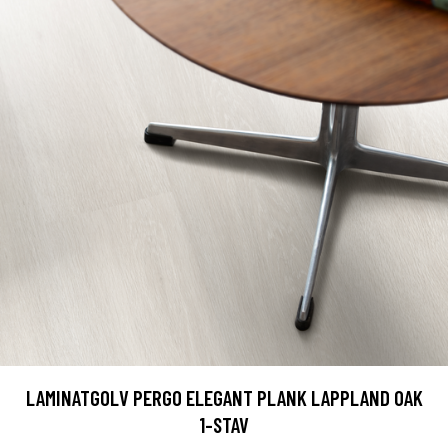
LAMINATGOLV PERGO ELEGANT PLANK LAPPLAND OAK
1-STAV