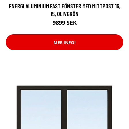
ENERGI ALUMINIUM FAST FÖNSTER MED MITTPOST 16,
15, OLIVGRÖN
9899 SEK
MER INFO!