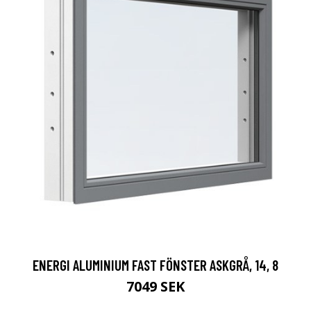
ENERGI ALUMINIUM FAST FÖNSTER ASKGRÅ, 14, 8
7049 SEK