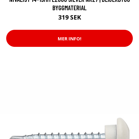
BYGGMATERIAL
319 SEK
MER INFO!