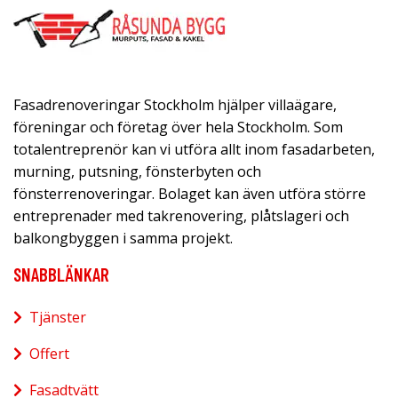
Fasadrenoveringar Stockholm hjälper villaägare,
föreningar och företag över hela Stockholm. Som
totalentreprenör kan vi utföra allt inom fasadarbeten,
murning, putsning, fönsterbyten och
fönsterrenoveringar. Bolaget kan även utföra större
entreprenader med takrenovering, plåtslageri och
balkongbyggen i samma projekt.
SNABBLÄNKAR
Tjänster
Offert
Fasadtvätt