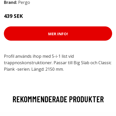
Brand:
Pergo
439 SEK
MER INFO!
Profil används ihop med 5-i-1 list vid
trappnoskonstruktioner. Passar till Big Slab och Classic
Plank -serien. Längd: 2150 mm.
REKOMMENDERADE PRODUKTER