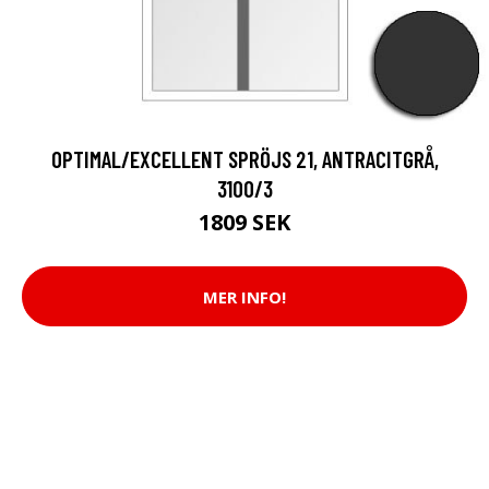
OPTIMAL/EXCELLENT SPRÖJS 21, ANTRACITGRÅ,
3100/3
1809 SEK
MER INFO!