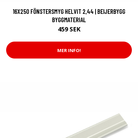
16X250 FÖNSTERSMYG HELVIT 2,44 | BEIJERBYGG
BYGGMATERIAL
459 SEK
MER INFO!