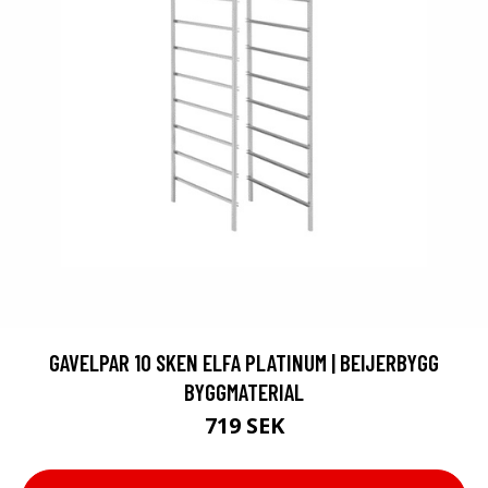
GAVELPAR 10 SKEN ELFA PLATINUM | BEIJERBYGG
BYGGMATERIAL
719 SEK