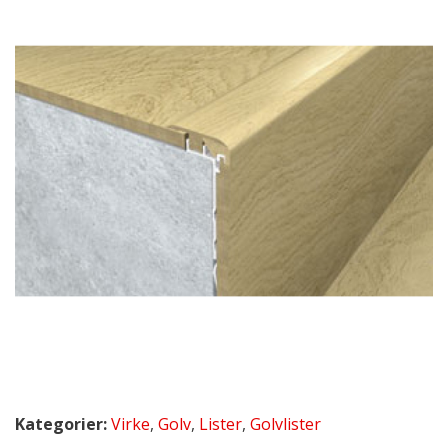
Kategorier:
Virke
,
Golv
,
Lister
,
Golvlister