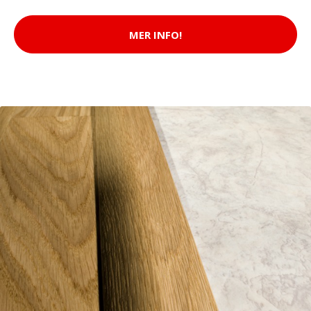
MER INFO!