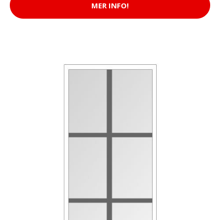
MER INFO!