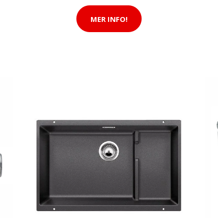
MER INFO!