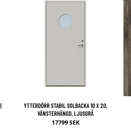
|
YTTERDÖRR STABIL SOLBACKA 10 X 20,
VÄNSTERHÄNGD, LJUSGRÅ
17799 SEK