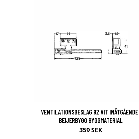
VENTILATIONSBESLAG 92 VIT INÅTGÅENDE 
BEIJERBYGG BYGGMATERIAL
359 SEK