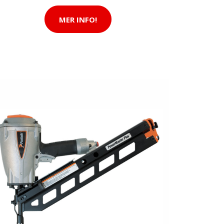
MER INFO!