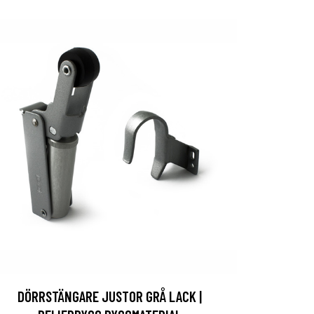
DÖRRSTÄNGARE JUSTOR GRÅ LACK |