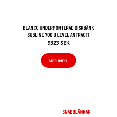
BLANCO UNDERMONTERAD DISKBÄNK
SUBLINE 700 U LEVEL ANTRACIT
9323 SEK
MER INFO!
SNABBLÄNKAR