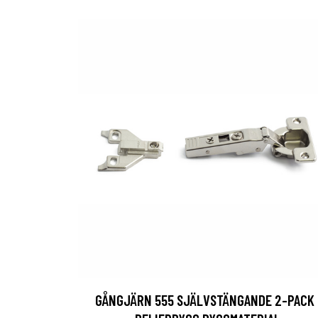
GÅNGJÄRN 555 SJÄLVSTÄNGANDE 2-PACK 