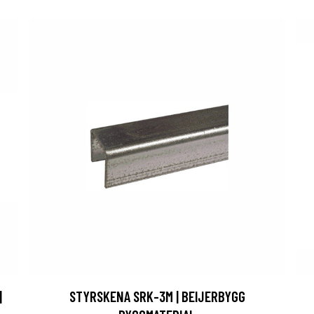
|
STYRSKENA SRK-3M | BEIJERBYGG