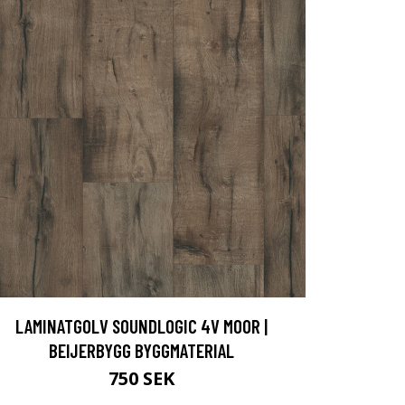
LAMINATGOLV SOUNDLOGIC 4V MOOR |
BEIJERBYGG BYGGMATERIAL
750 SEK