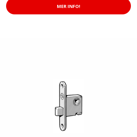
MER INFO!