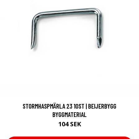
STORMHASPMÄRLA 23 10ST | BEIJERBYGG
BYGGMATERIAL
104 SEK