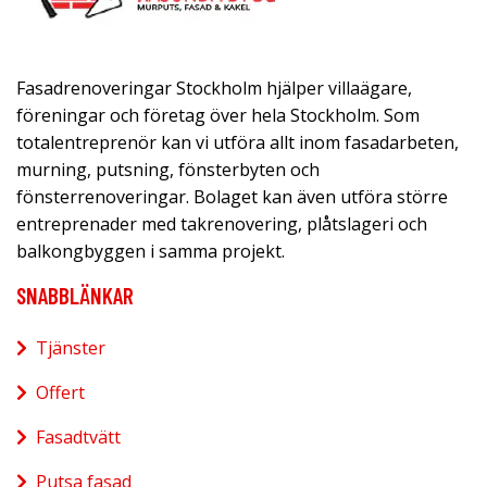
Fasadrenoveringar Stockholm hjälper villaägare,
föreningar och företag över hela Stockholm. Som
totalentreprenör kan vi utföra allt inom fasadarbeten,
murning, putsning, fönsterbyten och
fönsterrenoveringar. Bolaget kan även utföra större
entreprenader med takrenovering, plåtslageri och
balkongbyggen i samma projekt.
SNABBLÄNKAR
Tjänster
Offert
Fasadtvätt
Putsa fasad