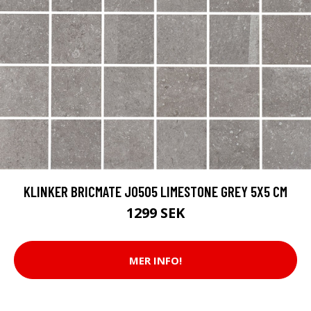
KLINKER BRICMATE J0505 LIMESTONE GREY 5X5 CM
1299 SEK
MER INFO!