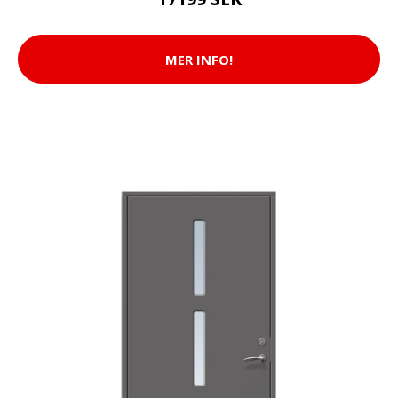
MER INFO!