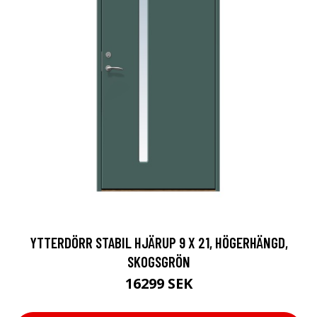
YTTERDÖRR STABIL HJÄRUP 9 X 21, HÖGERHÄNGD,
SKOGSGRÖN
16299 SEK