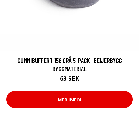
GUMMIBUFFERT 158 GRÅ 5-PACK | BEIJERBYGG
BYGGMATERIAL
63 SEK
MER INFO!