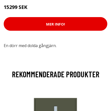
15299 SEK
MER INFO!
En dörr med dolda gångjärn.
REKOMMENDERADE PRODUKTER