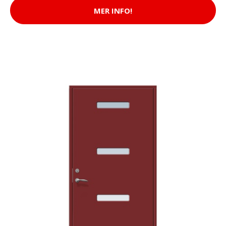
MER INFO!