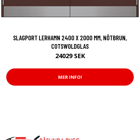
SLAGPORT LERHAMN 2400 X 2000 MM, NÖTBRUN,
COTSWOLDGLAS
24029 SEK
MER INFO!