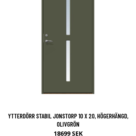
YTTERDÖRR STABIL JONSTORP 10 X 20, HÖGERHÄNGD,
OLIVGRÖN
18699 SEK