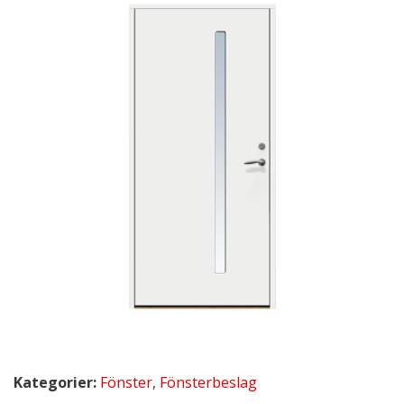
Kategorier:
Fönster
,
Fönsterbeslag