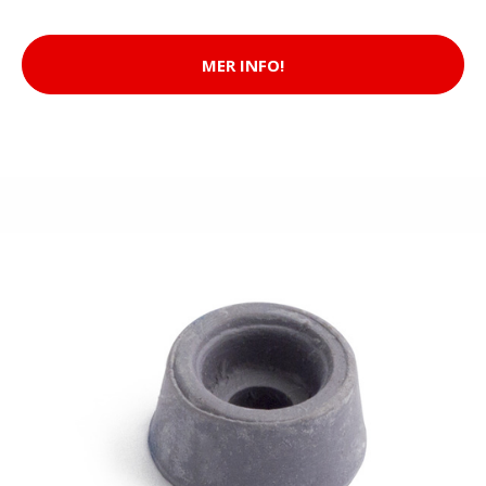
MER INFO!