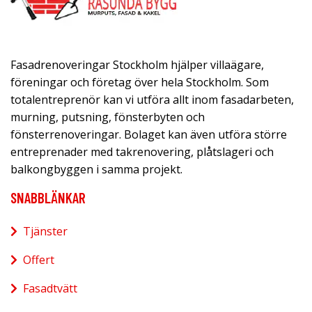
Fasadrenoveringar Stockholm hjälper villaägare,
föreningar och företag över hela Stockholm. Som
totalentreprenör kan vi utföra allt inom fasadarbeten,
murning, putsning, fönsterbyten och
fönsterrenoveringar. Bolaget kan även utföra större
entreprenader med takrenovering, plåtslageri och
balkongbyggen i samma projekt.
SNABBLÄNKAR
Tjänster
Offert
Fasadtvätt