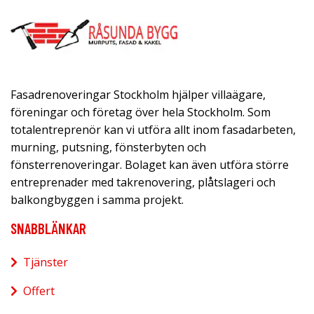
Fasadrenoveringar Stockholm hjälper villaägare,
föreningar och företag över hela Stockholm. Som
totalentreprenör kan vi utföra allt inom fasadarbeten,
murning, putsning, fönsterbyten och
fönsterrenoveringar. Bolaget kan även utföra större
entreprenader med takrenovering, plåtslageri och
balkongbyggen i samma projekt.
SNABBLÄNKAR
Tjänster
Offert