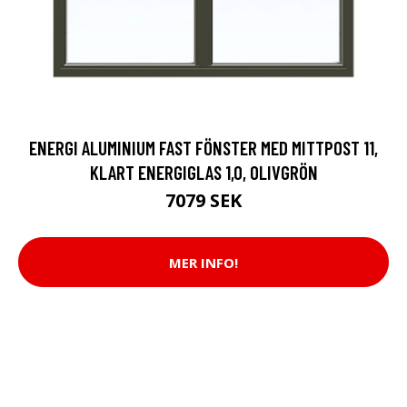
ENERGI ALUMINIUM FAST FÖNSTER MED MITTPOST 11,
KLART ENERGIGLAS 1,0, OLIVGRÖN
7079 SEK
MER INFO!