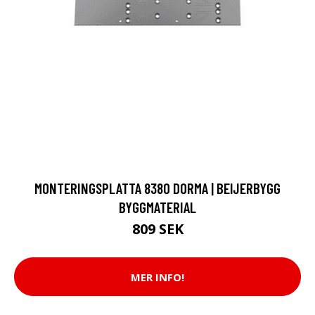
MONTERINGSPLATTA 8380 DORMA | BEIJERBYGG
BYGGMATERIAL
809 SEK
MER INFO!