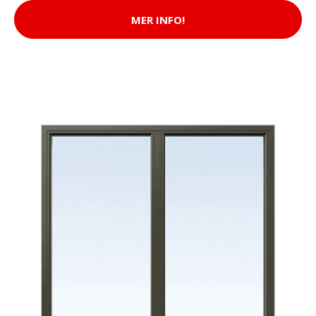
MER INFO!