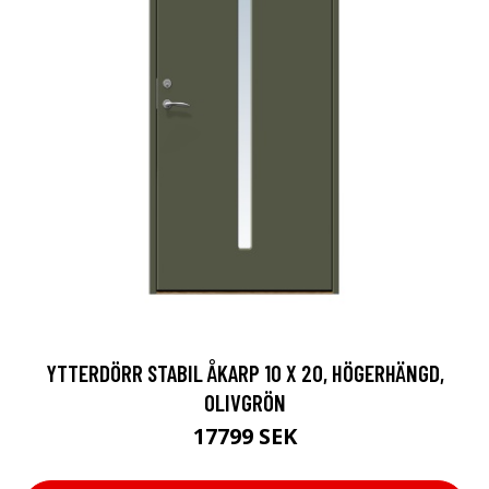
YTTERDÖRR STABIL ÅKARP 10 X 20, HÖGERHÄNGD,
OLIVGRÖN
17799 SEK