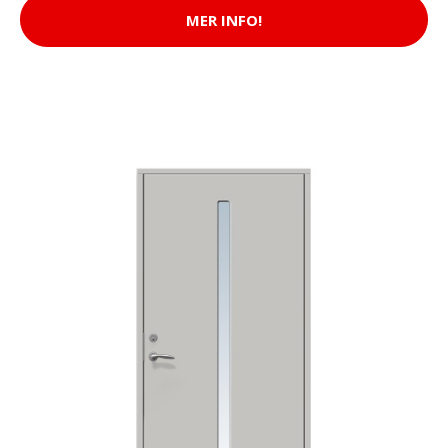
MER INFO!