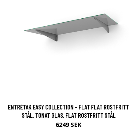
ENTRÉTAK EASY COLLECTION - FLAT FLAT ROSTFRITT
STÅL, TONAT GLAS, FLAT ROSTFRITT STÅL
6249 SEK