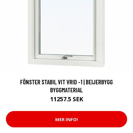
FÖNSTER STABIL VIT VRID -1 | BEIJERBYGG
BYGGMATERIAL
11257.5 SEK
MER INFO!