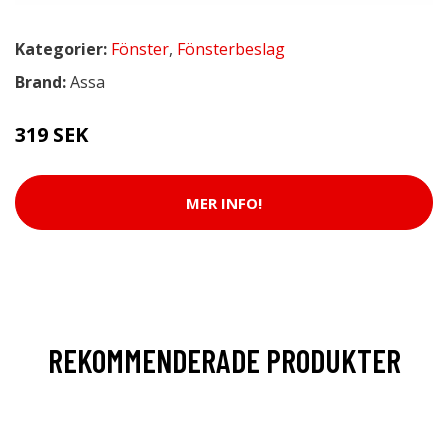
Kategorier:
Fönster
,
Fönsterbeslag
Brand:
Assa
319 SEK
MER INFO!
REKOMMENDERADE PRODUKTER