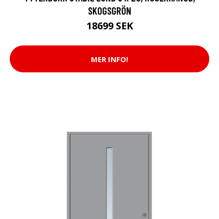
SKOGSGRÖN
18699 SEK
MER INFO!