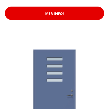
MER INFO!