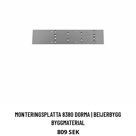
MONTERINGSPLATTA 8380 DORMA | BEIJERBYGG
BYGGMATERIAL
809 SEK