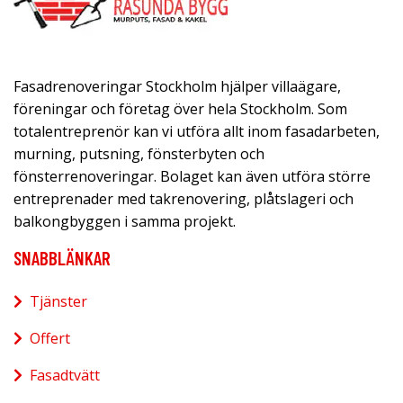
Fasadrenoveringar Stockholm hjälper villaägare,
föreningar och företag över hela Stockholm. Som
totalentreprenör kan vi utföra allt inom fasadarbeten,
murning, putsning, fönsterbyten och
fönsterrenoveringar. Bolaget kan även utföra större
entreprenader med takrenovering, plåtslageri och
balkongbyggen i samma projekt.
SNABBLÄNKAR
Tjänster
Offert
Fasadtvätt