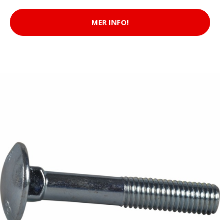
MER INFO!