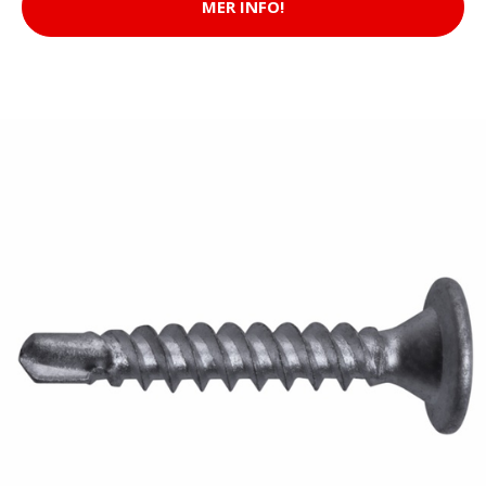
MER INFO!