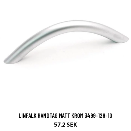
LINFALK HANDTAG MATT KROM 3499-128-10
57.2 SEK