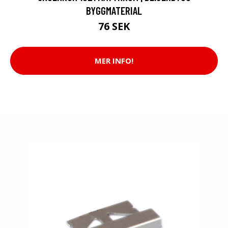
BYGGMATERIAL
76 SEK
MER INFO!