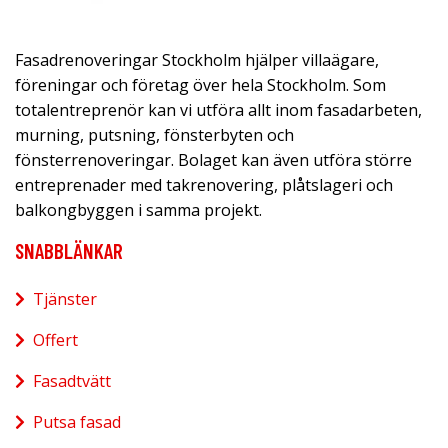
Fasadrenoveringar Stockholm hjälper villaägare,
föreningar och företag över hela Stockholm. Som
totalentreprenör kan vi utföra allt inom fasadarbeten,
murning, putsning, fönsterbyten och
fönsterrenoveringar. Bolaget kan även utföra större
entreprenader med takrenovering, plåtslageri och
balkongbyggen i samma projekt.
SNABBLÄNKAR
Tjänster
Offert
Fasadtvätt
Putsa fasad