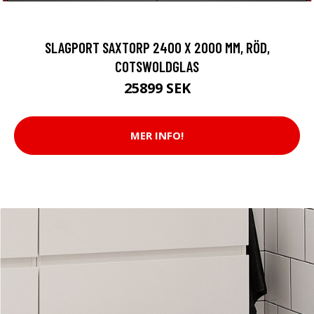
SLAGPORT SAXTORP 2400 X 2000 MM, RÖD,
COTSWOLDGLAS
25899 SEK
MER INFO!