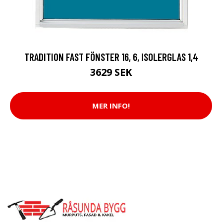
TRADITION FAST FÖNSTER 16, 6, ISOLERGLAS 1,4
3629 SEK
MER INFO!