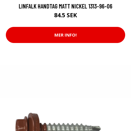
LINFALK HANDTAG MATT NICKEL 1313-96-06
84.5 SEK
MER INFO!