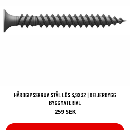
HÅRDGIPSSKRUV STÅL LÖS 3,9X32 | BEIJERBYGG
BYGGMATERIAL
259 SEK