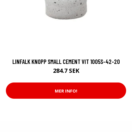
LINFALK KNOPP SMALL CEMENT VIT 1005S-42-20
284.7 SEK
MER INFO!