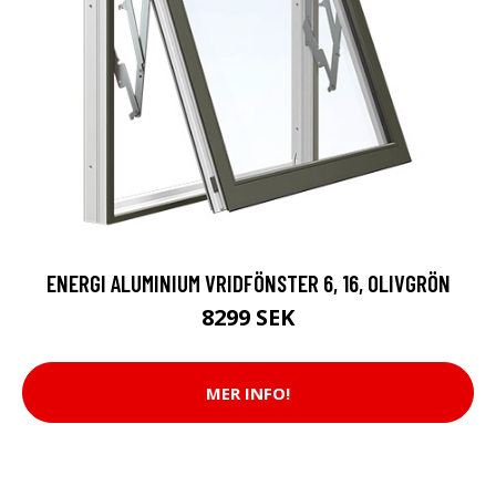
ENERGI ALUMINIUM VRIDFÖNSTER 6, 16, OLIVGRÖN
8299 SEK
MER INFO!