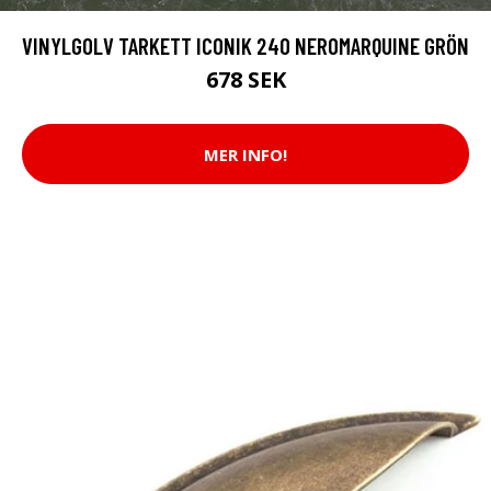
VINYLGOLV TARKETT ICONIK 240 NEROMARQUINE GRÖN
678 SEK
MER INFO!