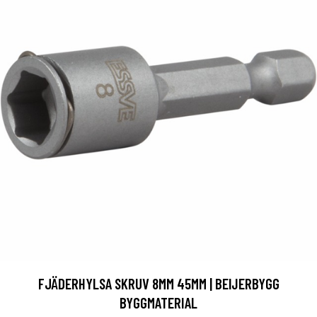
FJÄDERHYLSA SKRUV 8MM 45MM | BEIJERBYGG
BYGGMATERIAL