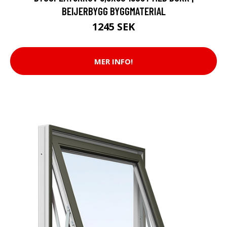
BEIJERBYGG BYGGMATERIAL
1245 SEK
MER INFO!