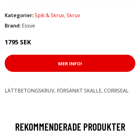
Kategorier:
Spik & Skruv
,
Skruv
Brand:
Essve
1795 SEK
MER INFO!
LÄTTBETONGSKRUV, FÖRSÄNKT SKALLE, CORRSEAL
REKOMMENDERADE PRODUKTER