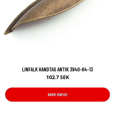
LINFALK HANDTAG ANTIK 3940-64-13
102.7 SEK
MER INFO!