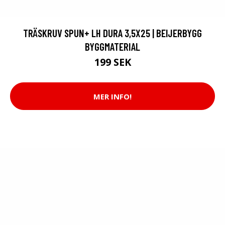
TRÄSKRUV SPUN+ LH DURA 3,5X25 | BEIJERBYGG
BYGGMATERIAL
199 SEK
MER INFO!