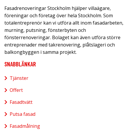
Fasadrenoveringar Stockholm hjälper villaägare,
föreningar och företag över hela Stockholm. Som
totalentreprenör kan vi utföra allt inom fasadarbeten,
murning, putsning, fönsterbyten och
fönsterrenoveringar. Bolaget kan även utföra större
entreprenader med takrenovering, plåtslageri och
balkongbyggen i samma projekt.
SNABBLÄNKAR
Tjänster
Offert
Fasadtvätt
Putsa fasad
Fasadmålning