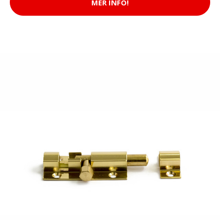
MER INFO!