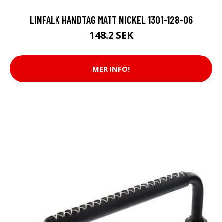
LINFALK HANDTAG MATT NICKEL 1301-128-06
148.2 SEK
MER INFO!