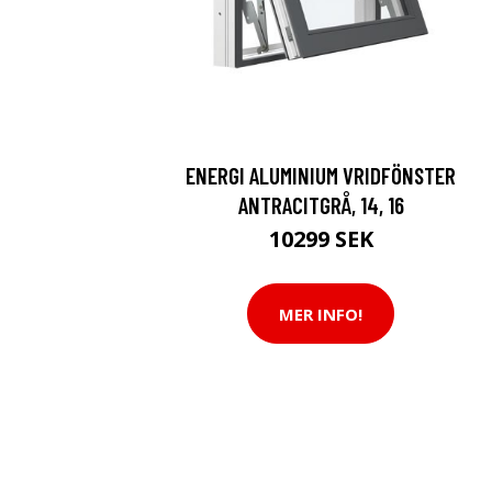
ENERGI ALUMINIUM VRIDFÖNSTER
ANTRACITGRÅ, 14, 16
10299 SEK
MER INFO!