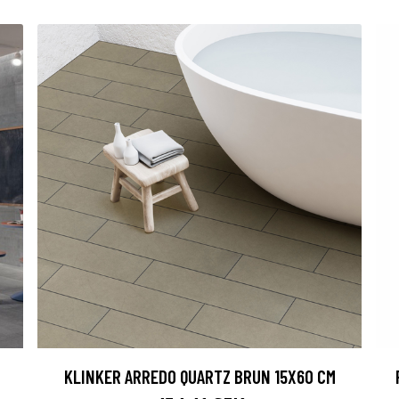
KLINKER ARREDO QUARTZ BRUN 15X60 CM