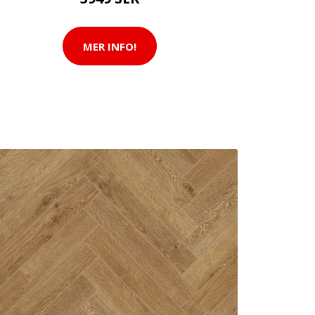
MER INFO!