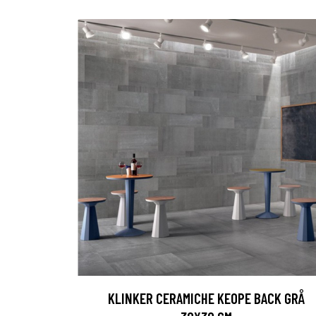
KLINKER CERAMICHE KEOPE BACK GRÅ