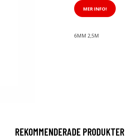
MER INFO!
6MM 2,5M
REKOMMENDERADE PRODUKTER