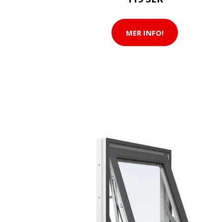
MER INFO!