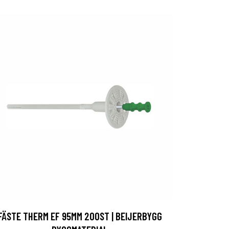
FÄSTE THERM EF 95MM 200ST | BEIJERBYGG