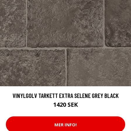
VINYLGOLV TARKETT EXTRA SELENE GREY BLACK
1420 SEK
MER INFO!