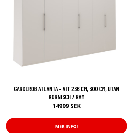
GARDEROB ATLANTA - VIT 236 CM, 300 CM, UTAN
KORNISCH / RAM
14999 SEK
MER INFO!