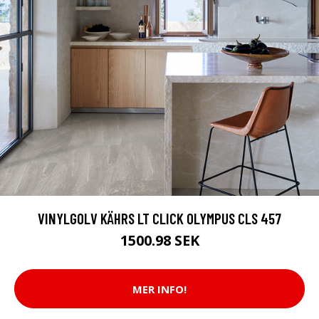
VINYLGOLV KÄHRS LT CLICK OLYMPUS CLS 457
1500.98 SEK
MER INFO!