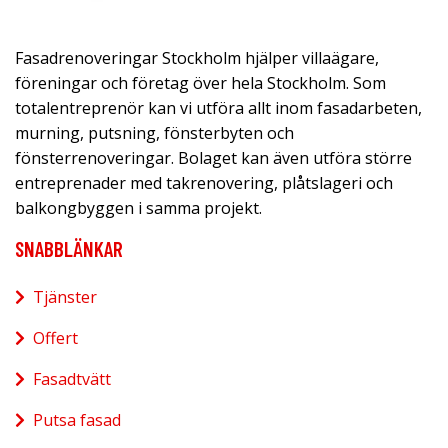
Fasadrenoveringar Stockholm hjälper villaägare,
föreningar och företag över hela Stockholm. Som
totalentreprenör kan vi utföra allt inom fasadarbeten,
murning, putsning, fönsterbyten och
fönsterrenoveringar. Bolaget kan även utföra större
entreprenader med takrenovering, plåtslageri och
balkongbyggen i samma projekt.
SNABBLÄNKAR
Tjänster
Offert
Fasadtvätt
Putsa fasad