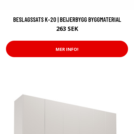
BESLAGSSATS K-20 | BEIJERBYGG BYGGMATERIAL
263 SEK
MER INFO!