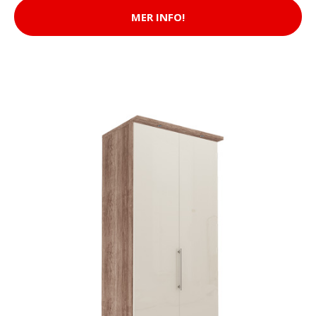
MER INFO!