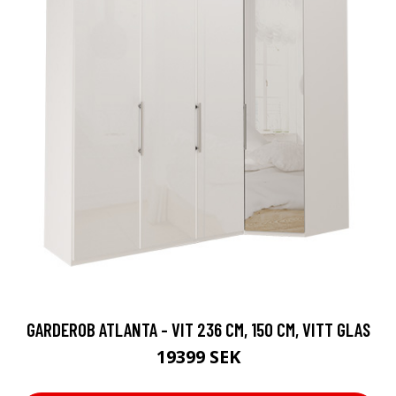
GARDEROB ATLANTA - VIT 236 CM, 150 CM, VITT GLAS
19399 SEK